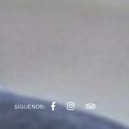
SÍGUENOS: